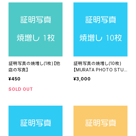
証明写真の焼増し(1枚)【他
証明写真の焼増し(10枚)
店の写真】
【MURATA PHOTO STUD
IOで撮影】
¥450
¥3,000
SOLD OUT