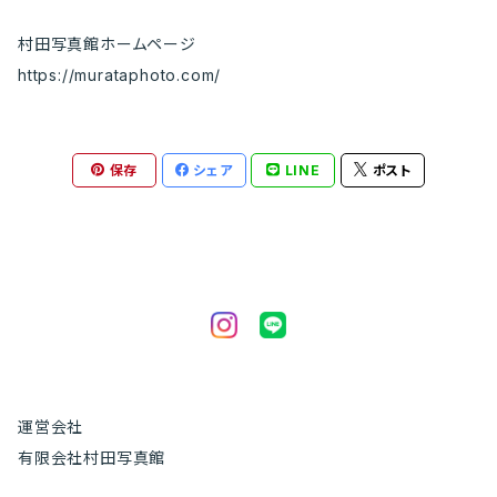
村田写真館ホームページ
https://murataphoto.com/
保存
シェア
LINE
ポスト
運営会社
有限会社村田写真館