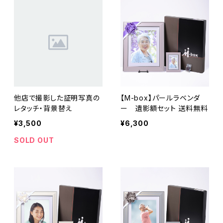
他店で撮影した証明写真の
【M-box】パールラベンダ
レタッチ・背景替え
ー 遺影額セット 送料無料
¥3,500
¥6,300
SOLD OUT