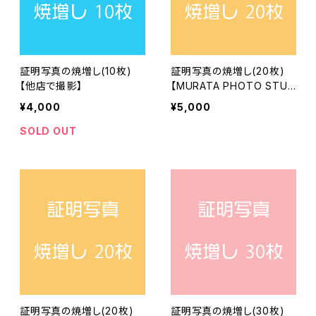
証明写真の焼増し(10枚)
証明写真の焼増し(20枚)
【他店で撮影】
【MURATA PHOTO STUD
IOで撮影】
¥4,000
¥5,000
SOLD OUT
証明写真の焼増し(20枚)
証明写真の焼増し(30枚)