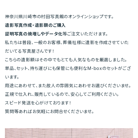
神奈川県川崎市の村田写真館のオンラインショップです。
遺影写真作成・遺影額のご購入
証明写真の焼増しやデータ化
等ご注文いただけます。
私たちは普段、一般のお客様、葬儀社様に遺影を作成させていた
だいてる写真屋さんです！
こちらの遺影額はその中でもとても人気なものを厳選しました。
単品、セット、持ち運びにも保管にも便利なM-boxのセットがござ
います。
用途にあわせて、また故人の雰囲気にあわせお選びくださいませ。
正規で仕入れ、販売しているので、安心してご利用ください。
スピード発送を心がけております！
質問等あればお気軽にお問合せくださいませ。