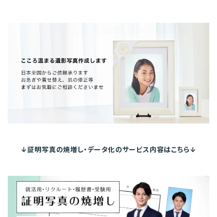
↓証明写真の焼増し・データ化のサービス内容はこちら↓