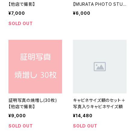
【他店で撮影】
【MURATA PHOTO STUD
IOで撮影】
¥7,000
¥6,000
SOLD OUT
証明写真の焼増し(30枚)
キャビネサイズ額のセット＋
【他店で撮影】
写真入りキャビネサイズ額
¥9,000
¥14,480
SOLD OUT
SOLD OUT