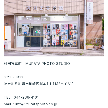
村田写真館 - MURATA PHOTO STUDIO -
〒210-0833
神奈川県川崎市川崎区桜本1-1-1 M2ハイム1F
TEL : 044-266-4161
MAIL :
Info@murataphoto.co.jp