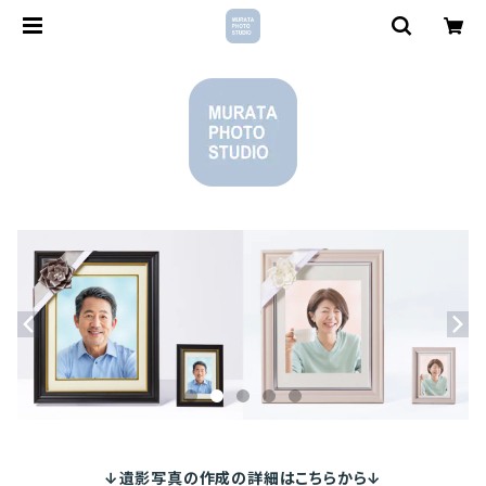
↓遺影写真の作成の詳細はこちらから↓